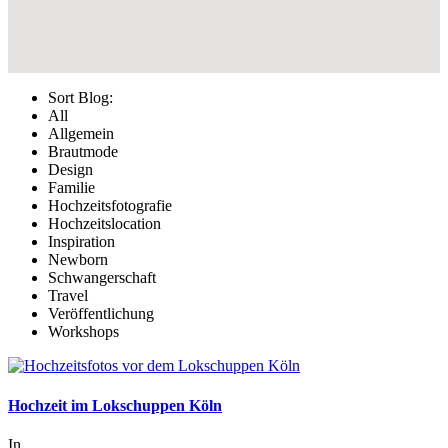
Sort Blog:
All
Allgemein
Brautmode
Design
Familie
Hochzeitsfotografie
Hochzeitslocation
Inspiration
Newborn
Schwangerschaft
Travel
Veröffentlichung
Workshops
Hochzeit im Lokschuppen Köln
In