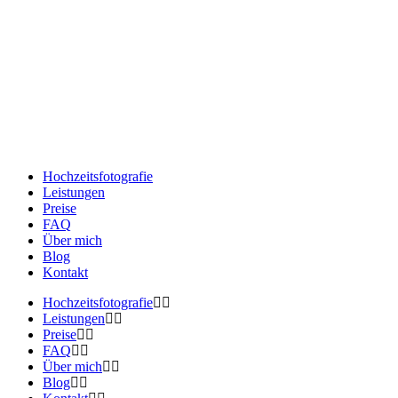
Hochzeitsfotografie
Leistungen
Preise
FAQ
Über mich
Blog
Kontakt
Hochzeitsfotografie
Leistungen
Preise
FAQ
Über mich
Blog