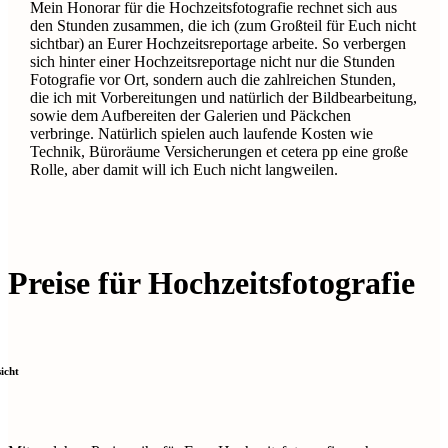
Mein Honorar für die Hochzeitsfotografie rechnet sich aus
den Stunden zusammen, die ich (zum Großteil für Euch nicht
sichtbar) an Eurer Hochzeitsreportage arbeite. So verbergen
sich hinter einer Hochzeitsreportage nicht nur die Stunden
Fotografie vor Ort, sondern auch die zahlreichen Stunden,
die ich mit Vorbereitungen und natürlich der Bildbearbeitung,
sowie dem Aufbereiten der Galerien und Päckchen
verbringe. Natürlich spielen auch laufende Kosten wie
Technik, Büroräume Versicherungen
et cetera pp
eine große
Rolle, aber damit will ich Euch nicht langweilen.
Preise für Hochzeitsfotografie
icht