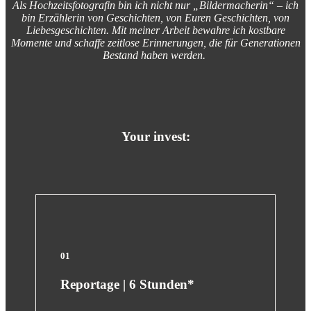
Als Hochzeitsfotografin bin ich nicht nur „Bildermacherin“ – ich
bin Erzählerin von Geschichten, von Euren Geschichten, von
Liebesgeschichten. Mit meiner Arbeit bewahre ich kostbare
Momente und schaffe zeitlose Erinnerungen, die für Generationen
Bestand haben werden.
Your invest:
01
Reportage | 6 Stunden*