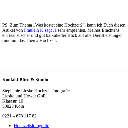
PS: Zum Thema „Was kostet eine Hochzeit?“, kann ich Euch diesen
Artikel von
Fräulein K sagt Ja
sehr empfehlen. Meines Erachtens
ein realistischer und gut kalkulierter Blick auf alle Dienstleistungen
rund um das Thema Hochzeit.
Kontakt Büro & Studio
Stephanie Lieske Hochzeitsfotografie
Lieske und Howar GbR
Klarastr. 10
50823 Köln
0221 – 678 117 82
Hochzeitsfotografie