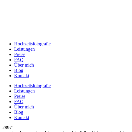
Hochzeitsfotografie
Leistungen
Preise
FAQ
Über mich
Blog
Kontakt
Hochzeitsfotografie
Leistungen
Preise
FAQ
Über mich
Blog
Kontakt
28971