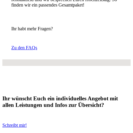
finden wir ein passendes Gesamtpaket!
Ihr habt mehr Fragen?
Zu den FAQs
Ihr wünscht Euch ein individuelles Angebot mit
allen Leistungen und Infos zur Übersicht?
Schreibt mir!