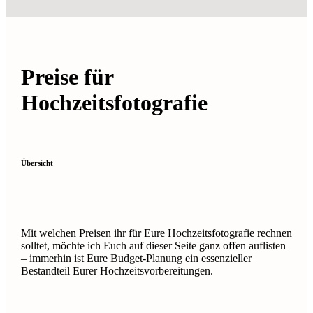
Preise für
Hochzeitsfotografie
Übersicht
Mit welchen Preisen ihr für Eure Hochzeitsfotografie rechnen
solltet, möchte ich Euch auf dieser Seite ganz offen auflisten
– immerhin ist Eure Budget-Planung ein essenzieller
Bestandteil Eurer Hochzeitsvorbereitungen.