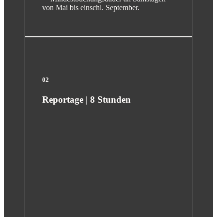
von Mai bis einschl. September.
02
Reportage | 8 Stunden