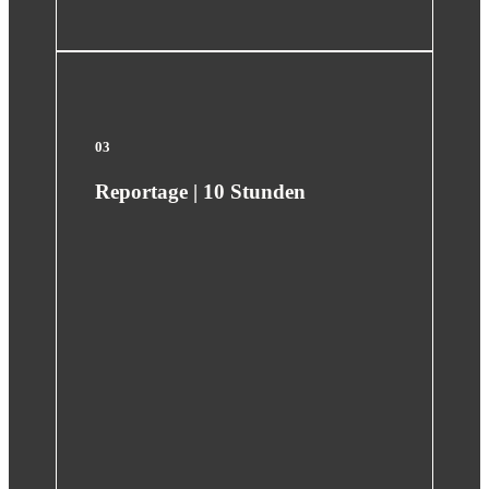
03
Reportage | 10 Stunden