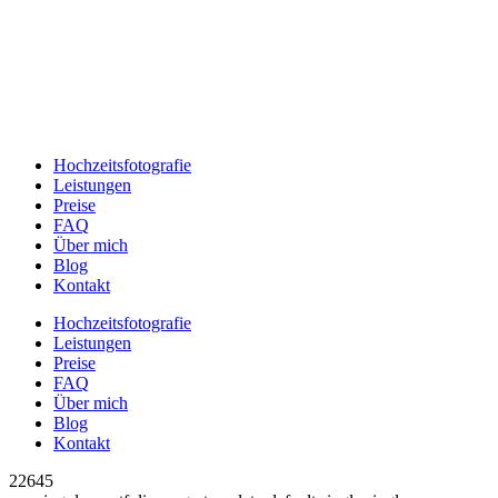
Hochzeitsfotografie
Leistungen
Preise
FAQ
Über mich
Blog
Kontakt
Hochzeitsfotografie
Leistungen
Preise
FAQ
Über mich
Blog
Kontakt
22645