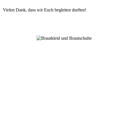
Vielen Dank, dass wir Euch begleiten durften!