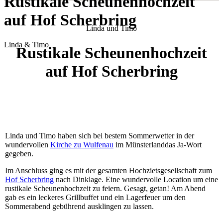
Rustikale Scheunenhochzeit
auf Hof Scherbring
Linda und Timo
Linda & Timo
Rustikale Scheunenhochzeit
auf Hof Scherbring
Linda und Timo haben sich bei bestem Sommerwetter in der
wundervollen
Kirche zu Wulfenau
im Münsterlanddas Ja-Wort
gegeben.
Im Anschluss ging es mit der gesamten Hochzietsgesellschaft zum
Hof Scherbring
nach Dinklage. Eine wundervolle Location um eine
rustikale Scheunenhochzeit zu feiern. Gesagt, getan! Am Abend
gab es ein leckeres Grillbuffet und ein Lagerfeuer um den
Sommerabend gebührend ausklingen zu lassen.