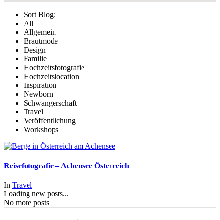
Sort Blog:
All
Allgemein
Brautmode
Design
Familie
Hochzeitsfotografie
Hochzeitslocation
Inspiration
Newborn
Schwangerschaft
Travel
Veröffentlichung
Workshops
Reisefotografie – Achensee Österreich
In
Travel
Loading new posts...
No more posts