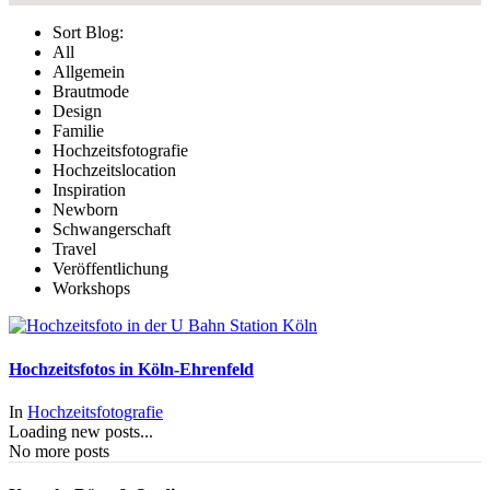
Sort Blog:
All
Allgemein
Brautmode
Design
Familie
Hochzeitsfotografie
Hochzeitslocation
Inspiration
Newborn
Schwangerschaft
Travel
Veröffentlichung
Workshops
Hochzeitsfotos in Köln-Ehrenfeld
In
Hochzeitsfotografie
Loading new posts...
No more posts