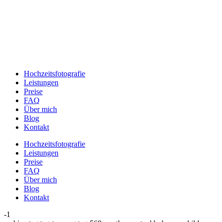
Hochzeitsfotografie
Leistungen
Preise
FAQ
Über mich
Blog
Kontakt
Hochzeitsfotografie
Leistungen
Preise
FAQ
Über mich
Blog
Kontakt
-1