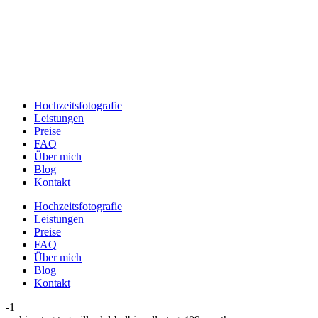
Hochzeitsfotografie
Leistungen
Preise
FAQ
Über mich
Blog
Kontakt
Hochzeitsfotografie
Leistungen
Preise
FAQ
Über mich
Blog
Kontakt
-1