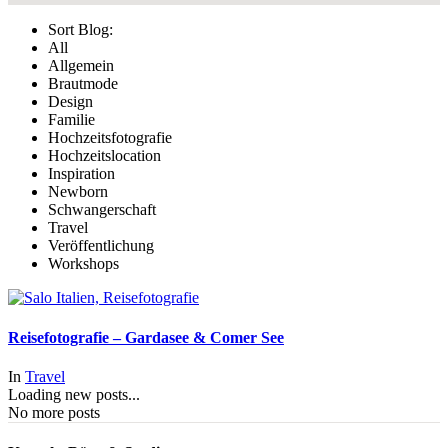
Sort Blog:
All
Allgemein
Brautmode
Design
Familie
Hochzeitsfotografie
Hochzeitslocation
Inspiration
Newborn
Schwangerschaft
Travel
Veröffentlichung
Workshops
Reisefotografie – Gardasee & Comer See
In
Travel
Loading new posts...
No more posts