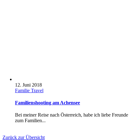
12. Juni 2018
Familie
Travel
Familienshooting am Achensee
Bei meiner Reise nach Österreich, habe ich liebe Freunde
zum Familien...
Zurück zur Übersicht