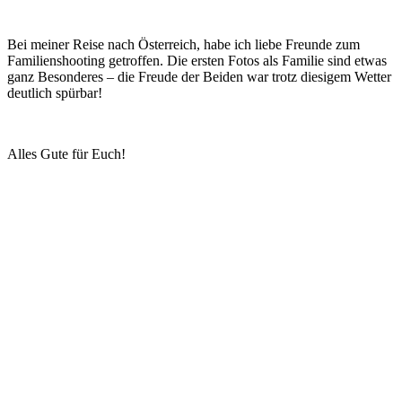
Bei meiner Reise nach Österreich, habe ich liebe Freunde zum
Familienshooting getroffen. Die ersten Fotos als Familie sind etwas
ganz Besonderes – die Freude der Beiden war trotz diesigem Wetter
deutlich spürbar!
Alles Gute für Euch!