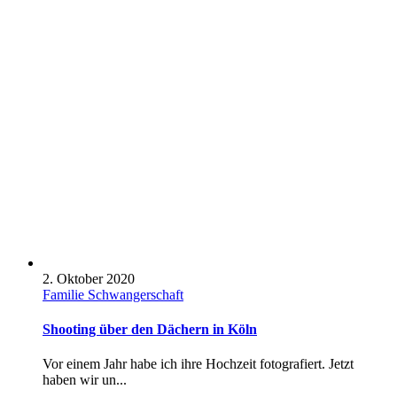
2. Oktober 2020
Familie
Schwangerschaft
Shooting über den Dächern in Köln
Vor einem Jahr habe ich ihre Hochzeit fotografiert. Jetzt
haben wir un...