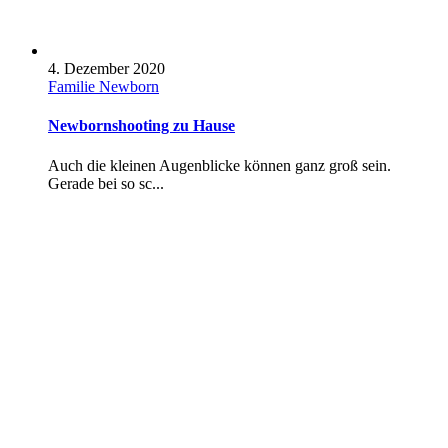
4. Dezember 2020
Familie
Newborn
Newbornshooting zu Hause
Auch die kleinen Augenblicke können ganz groß sein.
Gerade bei so sc...