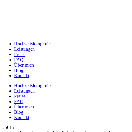
Hochzeitsfotografie
Leistungen
Preise
FAQ
Über mich
Blog
Kontakt
Hochzeitsfotografie
Leistungen
Preise
FAQ
Über mich
Blog
Kontakt
25015