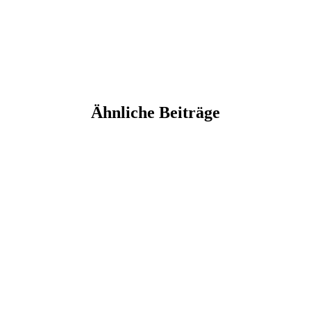
Ähnliche Beiträge