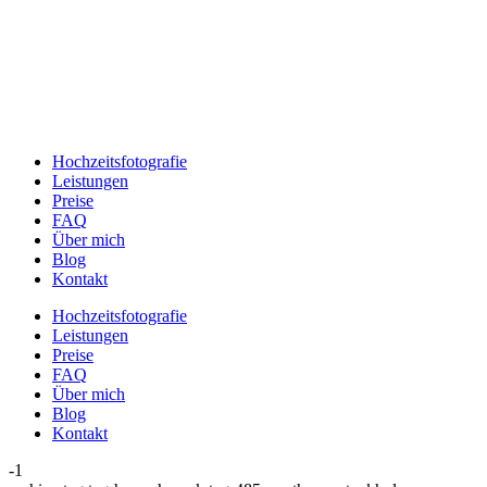
Hochzeitsfotografie
Leistungen
Preise
FAQ
Über mich
Blog
Kontakt
Hochzeitsfotografie
Leistungen
Preise
FAQ
Über mich
Blog
Kontakt
-1