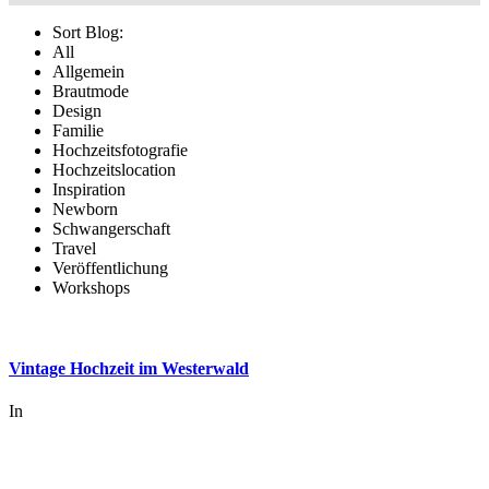
Sort Blog:
All
Allgemein
Brautmode
Design
Familie
Hochzeitsfotografie
Hochzeitslocation
Inspiration
Newborn
Schwangerschaft
Travel
Veröffentlichung
Workshops
Vintage Hochzeit im Westerwald
In