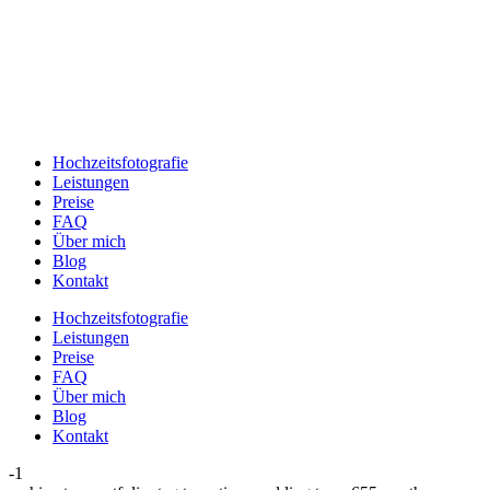
Hochzeitsfotografie
Leistungen
Preise
FAQ
Über mich
Blog
Kontakt
Hochzeitsfotografie
Leistungen
Preise
FAQ
Über mich
Blog
Kontakt
-1