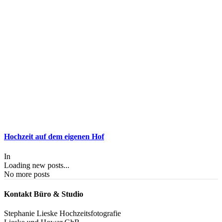
Hochzeit auf dem eigenen Hof
In
Loading new posts...
No more posts
Kontakt Büro & Studio
Stephanie Lieske Hochzeitsfotografie