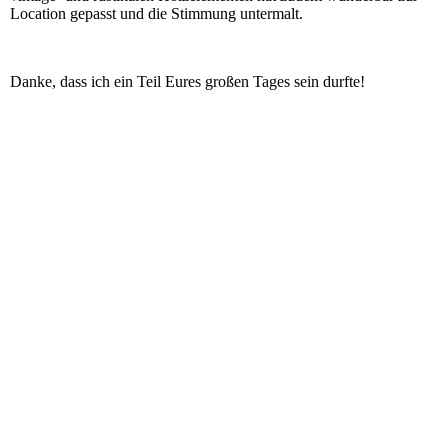
Location gepasst und die Stimmung untermalt.
Danke, dass ich ein Teil Eures großen Tages sein durfte!