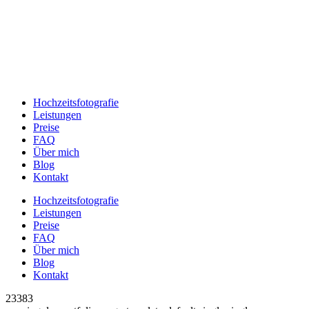
Hochzeitsfotografie
Leistungen
Preise
FAQ
Über mich
Blog
Kontakt
Hochzeitsfotografie
Leistungen
Preise
FAQ
Über mich
Blog
Kontakt
23383