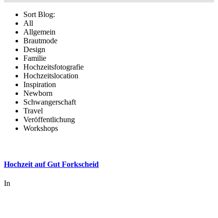
Sort Blog:
All
Allgemein
Brautmode
Design
Familie
Hochzeitsfotografie
Hochzeitslocation
Inspiration
Newborn
Schwangerschaft
Travel
Veröffentlichung
Workshops
Hochzeit auf Gut Forkscheid
In