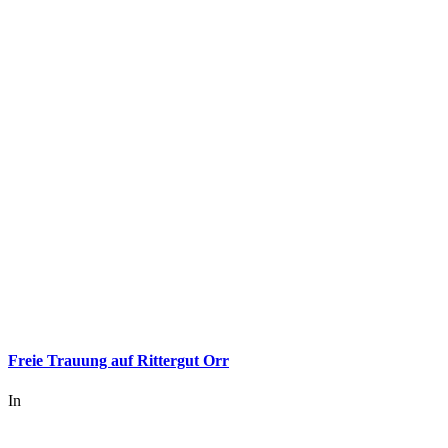
Freie Trauung auf Rittergut Orr
In