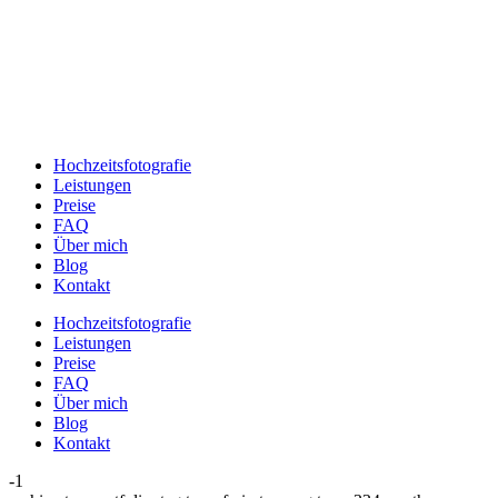
Hochzeitsfotografie
Leistungen
Preise
FAQ
Über mich
Blog
Kontakt
Hochzeitsfotografie
Leistungen
Preise
FAQ
Über mich
Blog
Kontakt
-1