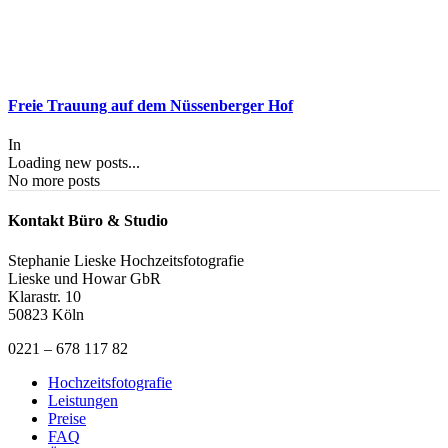
Freie Trauung auf dem Nüssenberger Hof
In
Loading new posts...
No more posts
Kontakt Büro & Studio
Stephanie Lieske Hochzeitsfotografie
Lieske und Howar GbR
Klarastr. 10
50823 Köln
0221 – 678 117 82
Hochzeitsfotografie
Leistungen
Preise
FAQ