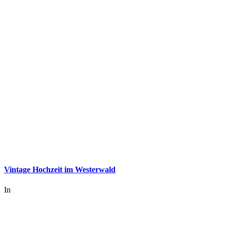
Vintage Hochzeit im Westerwald
In