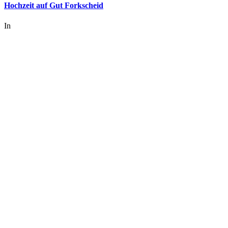
Hochzeit auf Gut Forkscheid
In