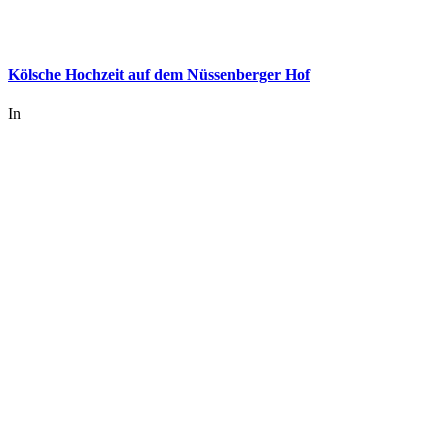
Kölsche Hochzeit auf dem Nüssenberger Hof
In