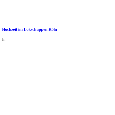
Hochzeit im Lokschuppen Köln
In