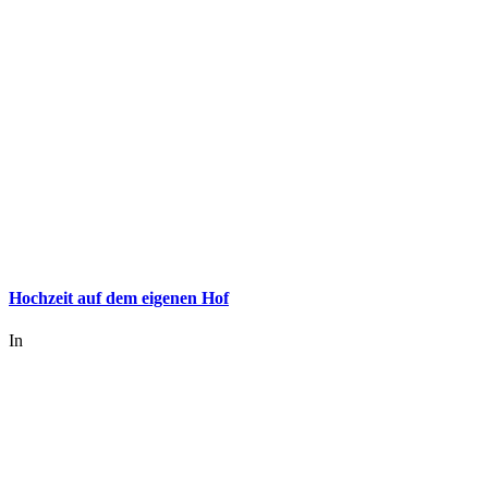
Hochzeit auf dem eigenen Hof
In