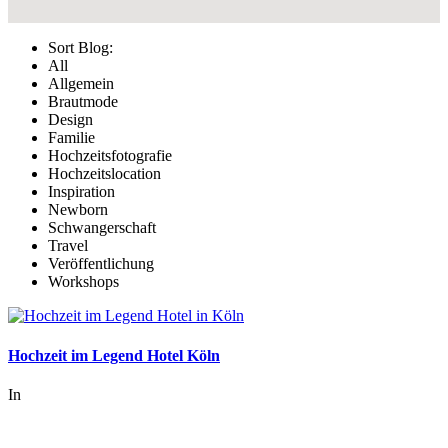
Sort Blog:
All
Allgemein
Brautmode
Design
Familie
Hochzeitsfotografie
Hochzeitslocation
Inspiration
Newborn
Schwangerschaft
Travel
Veröffentlichung
Workshops
Hochzeit im Legend Hotel Köln
In