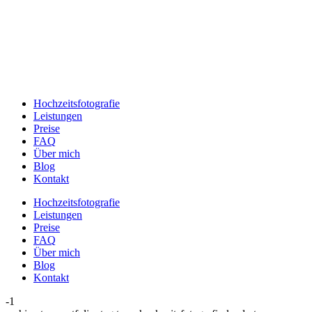
Hochzeitsfotografie
Leistungen
Preise
FAQ
Über mich
Blog
Kontakt
Hochzeitsfotografie
Leistungen
Preise
FAQ
Über mich
Blog
Kontakt
-1