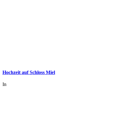
Hochzeit auf Schloss Miel
In