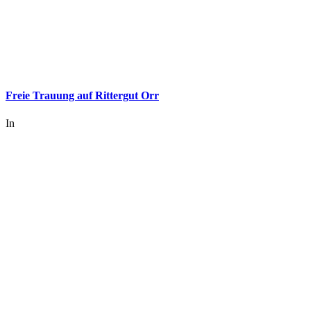
Freie Trauung auf Rittergut Orr
In